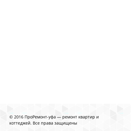
© 2016 ПроРемонт-уфа — ремонт квартир и
коттеджей. Все права защищены